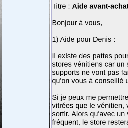
Titre :
Aide avant-achat 
Bonjour à vous,
1) Aide pour Denis :
Il existe des pattes pou
stores vénitiens car un 
supports ne vont pas fai
qu'on vous à conseillé 
Si je peux me permettre
vitrées que le vénitien,
sortir. Alors qu'avec un
fréquent, le store reste