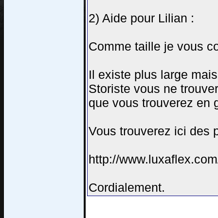
2) Aide pour Lilian :
Comme taille je vous co
Il existe plus large ma
Storiste vous ne trouve
que vous trouverez en g
Vous trouverez ici des p
http://www.luxaflex.com
Cordialement.