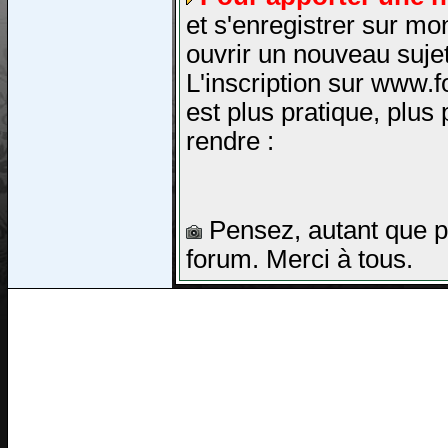
et s'enregistrer sur 
ouvrir un nouveau sujet
L'inscription sur www.
est plus pratique, plu
rendre :
Pensez, autant que p
forum. Merci à tous.