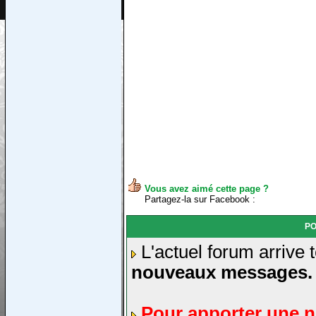
Vous avez aimé cette page ?
Partagez-la sur Facebook :
PO
L'actuel forum arrive 
nouveaux messages.
Pour apporter une n