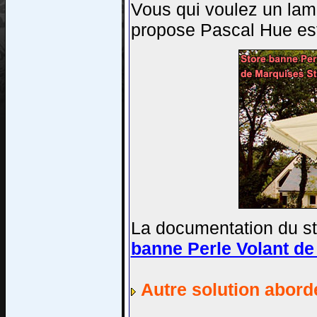
Vous qui voulez un lam
propose Pascal Hue est
La documentation du st
banne Perle Volant de
Autre solution abord