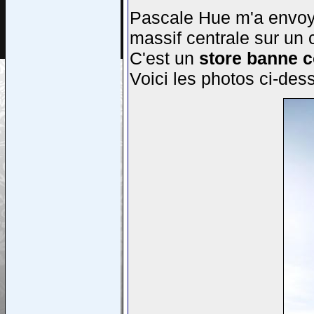
Pascale Hue m'a envoyé
massif centrale sur un 
C'est un
store banne 
Voici les photos ci-des