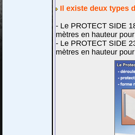
Il existe deux types 
- Le PROTECT SIDE 185
mètres en hauteur pour
- Le PROTECT SIDE 230
mètres en hauteur pour