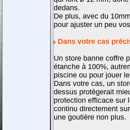
dedans.
De plus, avec du 10mm 
pour ajuster un peu vo
Dans votre cas préci
Un store banne coffre pr
étanche à 100%, autreme
piscine ou pour jouer le
Dans votre cas, un sto
dessus protègerait mieu
protection efficace sur
continu directement sur
une goutière non plus.