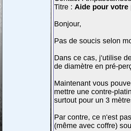
Titre :
Aide pour votre
Bonjour,
Pas de soucis selon moi
Dans ce cas, j'utilise 
de diamètre en pré-perç
Maintenant vous pouvez 
mettre une contre-plat
surtout pour un 3 mètre
Par contre, ce n'est p
(même avec coffre) sous