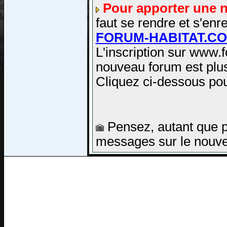
Pour apporter une 
faut se rendre et s'e
FORUM-HABITAT.C
L'inscription sur www.
nouveau forum est plus
Cliquez ci-dessous pou
Pensez, autant que po
messages sur le nouve