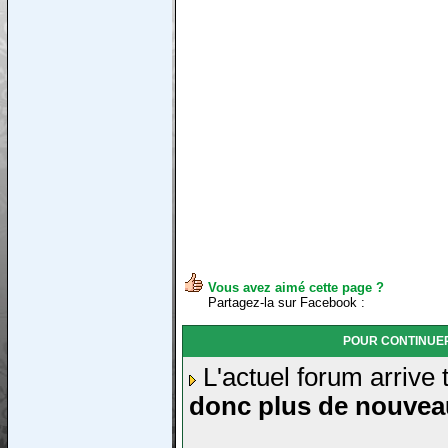
Vous avez aimé cette page ?
Partagez-la sur Facebook :
POUR CONTINUER
L'actuel forum arrive
donc plus de nouvea