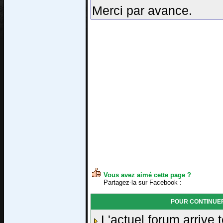
Merci par avance.
Vous avez aimé cette page ?
Partagez-la sur Facebook :
POUR CONTINUER
L'actuel forum arrive 