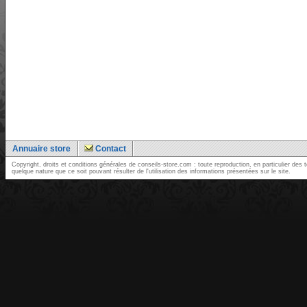
Annuaire store
Contact
Copyright, droits et conditions générales de conseils-store.com : toute reproduction, en particulier d
quelque nature que ce soit pouvant résulter de l'utilisation des informations présentées sur le site.