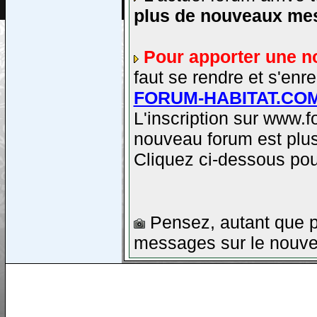
plus de nouveaux me
Pour apporter une n
faut se rendre et s'e
FORUM-HABITAT.CO
L'inscription sur www.
nouveau forum est plus
Cliquez ci-dessous pou
Pensez, autant que po
messages sur le nouvea