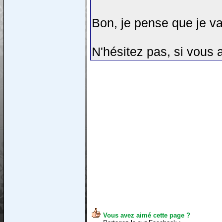
Bon, je pense que je va
N'hésitez pas, si vous 
Vous avez aimé cette page ?