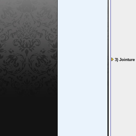
3) Jointure