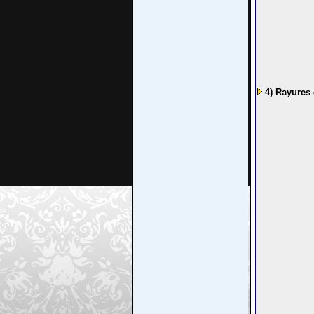
4) Rayures 