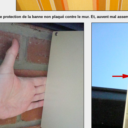
e protection de la banne non plaqué contre le mur. Et, auvent mal asse