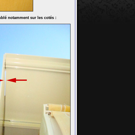
mblé notamment sur les cotés :