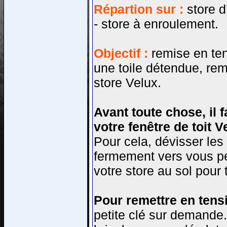
Répartion sur :
store d
- store à enroulement.
Objectif :
remise en ten
une toile détendue, rem
store Velux.
Avant toute chose, il 
votre fenêtre de toit V
Pour cela, dévisser les d
fermement vers vous pe
votre store au sol pour 
Pour remettre en tensi
petite clé sur demande.