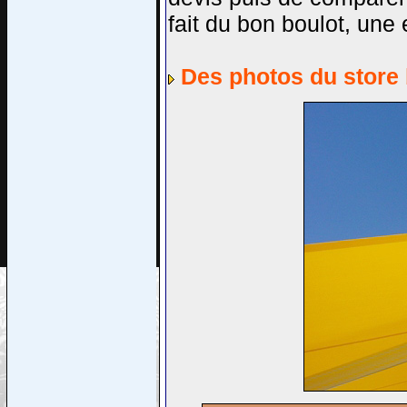
fait du bon boulot, une 
Des photos du store 