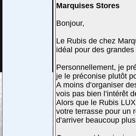
Marquises Stores
Bonjour,
Le Rubis de chez Marqui
idéal pour des grandes 
Personnellement, je pr
je le préconise plutôt 
A moins d'organiser de
vois pas bien l'intérêt 
Alors que le Rubis LUX 
votre terrasse pour un 
d'arriver beaucoup plus