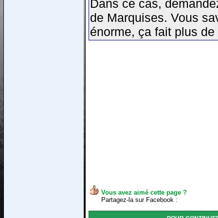
Dans ce cas, demandez 
de Marquises. Vous save
énorme, ça fait plus de
Vous avez aimé cette page ?
Partagez-la sur Facebook :