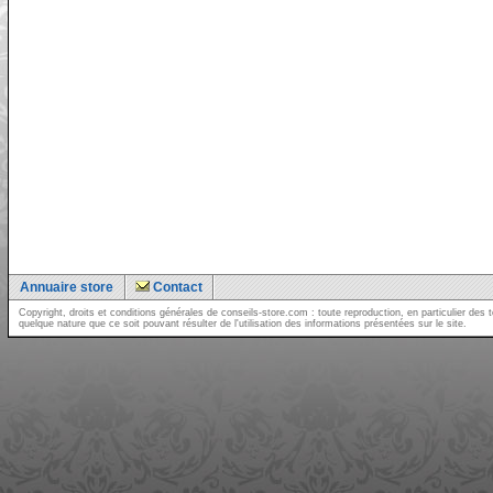
Annuaire store
Contact
Copyright, droits et conditions générales de conseils-store.com : toute reproduction, en particulier d
quelque nature que ce soit pouvant résulter de l'utilisation des informations présentées sur le site.