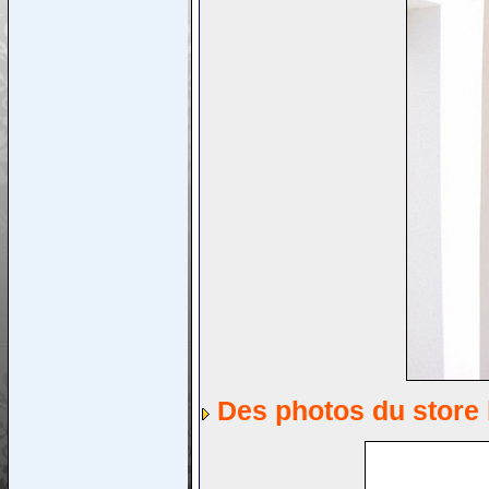
Des photos du store