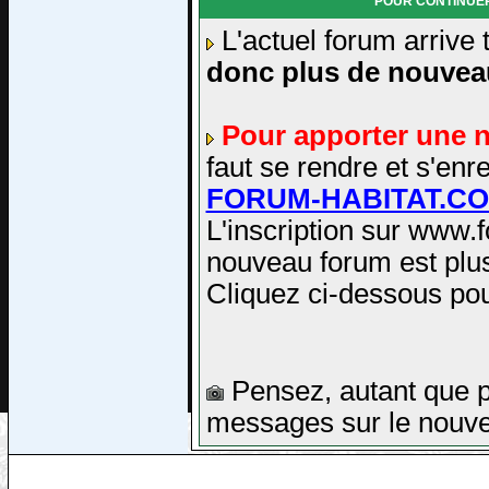
POUR CONTINUER
L'actuel forum arrive
donc plus de nouvea
Pour apporter une 
faut se rendre et s'e
FORUM-HABITAT.C
L'inscription sur www.
nouveau forum est plus
Cliquez ci-dessous pou
Pensez, autant que po
messages sur le nouve