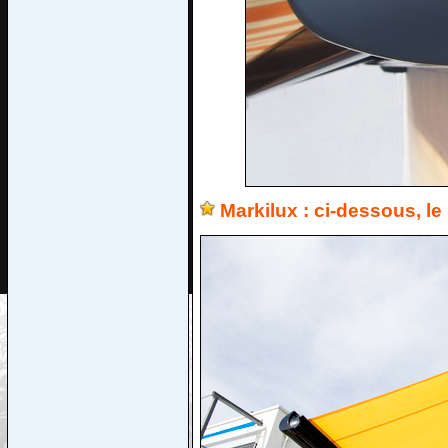
Markilux : ci-dessous, le