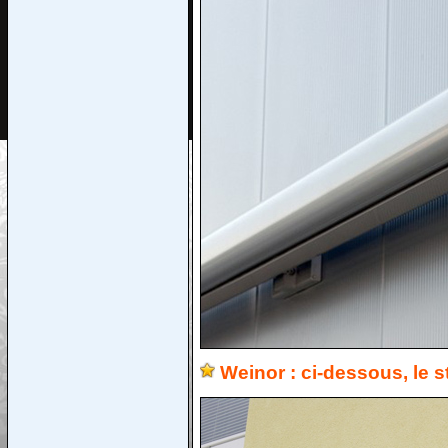
Weinor : ci-dessous, le 