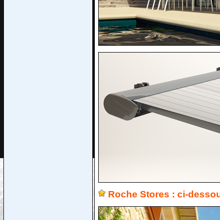
Roche Stores : ci-dessou