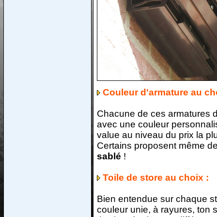
Couleur d'armature au cho
Chacune de ces armatures 
avec une couleur personnali
value au niveau du prix la pl
Certains proposent même des 
sablé
!
Toile de store au choix :
Bien entendue sur chaque stor
couleur unie, à rayures, ton 