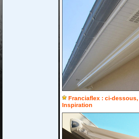
Franciaflex : ci-dessous,
Inspiration